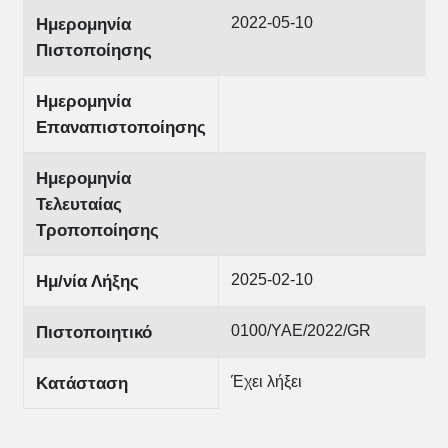
2022-05-10
Ημερομηνία
Πιστοποίησης
Ημερομηνία
Επαναπιστοποίησης
Ημερομηνία
Τελευταίας
Τροποποίησης
2025-02-10
Ημ/νία Λήξης
0100/ΥΑΕ/2022/GR
Πιστοποιητικό
Έχει λήξει
Κατάσταση