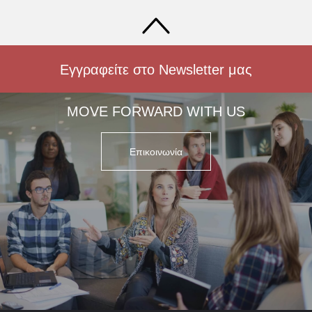
Εγγραφείτε στο Newsletter μας
MOVE FORWARD WITH US
Επικοινωνία