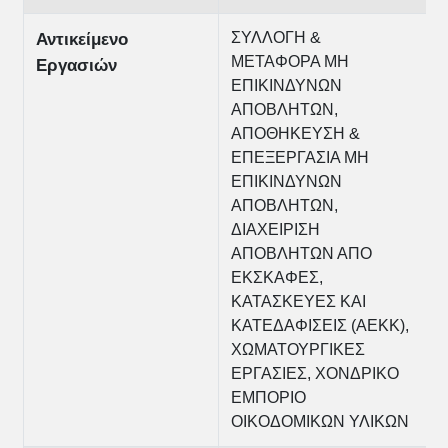
ΣΥΛΛΟΓΗ &
Αντικείμενο
ΜΕΤΑΦΟΡΑ ΜΗ
Εργασιών
ΕΠΙΚΙΝΔΥΝΩΝ
ΑΠΟΒΛΗΤΩΝ,
ΑΠΟΘΗΚΕΥΣΗ &
ΕΠΕΞΕΡΓΑΣΙΑ ΜΗ
ΕΠΙΚΙΝΔΥΝΩΝ
ΑΠΟΒΛΗΤΩΝ,
ΔΙΑΧΕΙΡΙΣΗ
ΑΠΟΒΛΗΤΩΝ ΑΠΟ
ΕΚΣΚΑΦΕΣ,
ΚΑΤΑΣΚΕΥΕΣ ΚΑΙ
ΚΑΤΕΔΑΦΙΣΕΙΣ (ΑΕΚΚ),
ΧΩΜΑΤΟΥΡΓΙΚΕΣ
ΕΡΓΑΣΙΕΣ, ΧΟΝΔΡΙΚΟ
ΕΜΠΟΡΙΟ
ΟΙΚΟΔΟΜΙΚΩΝ ΥΛΙΚΩΝ