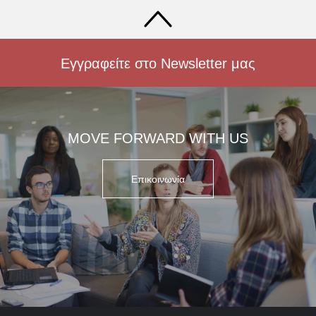
Εγγραφείτε στο Newsletter μας
MOVE FORWARD WITH US
Επικοινωνία