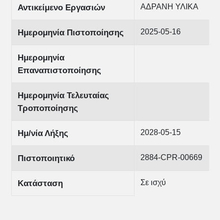
ΑΔΡΑΝΗ ΥΛΙΚΑ
Αντικείμενο Εργασιών
2025-05-16
Ημερομηνία Πιστοποίησης
Ημερομηνία
Επαναπιστοποίησης
Ημερομηνία Τελευταίας
Τροποποίησης
2028-05-15
Ημ/νία Λήξης
2884-CPR-00669
Πιστοποιητικό
Σε ισχύ
Κατάσταση