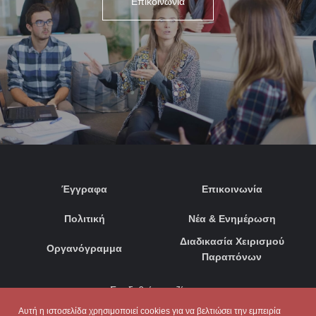
Επικοινωνία
Έγγραφα
Επικοινωνία
Πολιτική
Νέα & Ενημέρωση
Διαδικασία Χειρισμού
Οργανόγραμμα
Παραπόνων
Συνδεθείτε μαζί μας:
Αυτή η ιστοσελίδα χρησιμοποιεί cookies για να βελτιώσει την εμπειρία