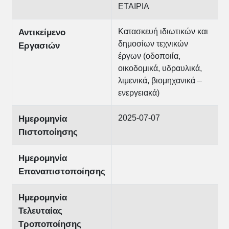
ΕΤΑΙΡΙΑ
Κατασκευή ιδιωτικών και
Αντικείμενο
δημοσίων τεχνικών
Εργασιών
έργων (οδοποιία,
οικοδομικά, υδραυλικά,
λιμενικά, βιομηχανικά –
ενεργειακά)
2025-07-07
Ημερομηνία
Πιστοποίησης
Ημερομηνία
Επαναπιστοποίησης
Ημερομηνία
Τελευταίας
Τροποποίησης