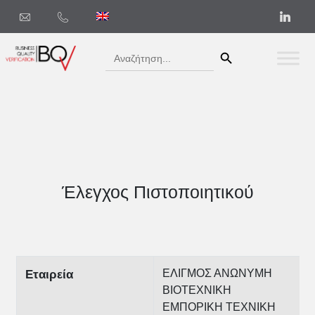
Search Button
Search
for:
Έλεγχος Πιστοποιητικού
ΕΛΙΓΜΟΣ ΑΝΩΝΥΜΗ
Εταιρεία
ΒΙΟΤΕΧΝΙΚΗ
ΕΜΠΟΡΙΚΗ ΤΕΧΝΙΚΗ