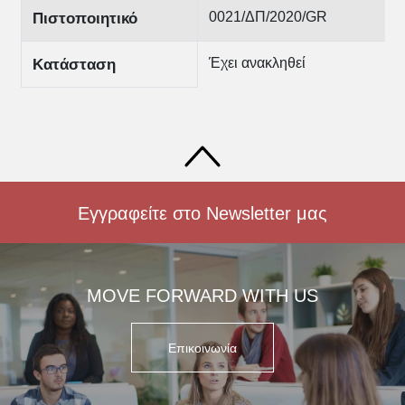
0021/ΔΠ/2020/GR
Πιστοποιητικό
Έχει ανακληθεί
Κατάσταση
Εγγραφείτε στο Newsletter μας
MOVE FORWARD WITH US
Επικοινωνία