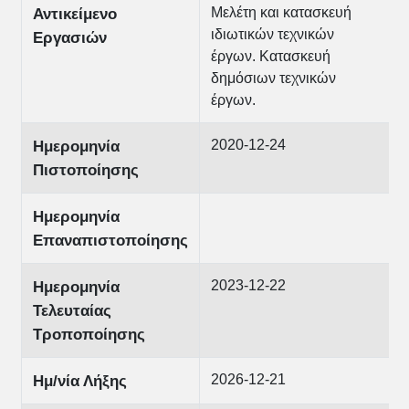
Μελέτη και κατασκευή
Αντικείμενο
ιδιωτικών τεχνικών
Εργασιών
έργων. Κατασκευή
δημόσιων τεχνικών
έργων.
2020-12-24
Ημερομηνία
Πιστοποίησης
Ημερομηνία
Επαναπιστοποίησης
2023-12-22
Ημερομηνία
Τελευταίας
Τροποποίησης
2026-12-21
Ημ/νία Λήξης