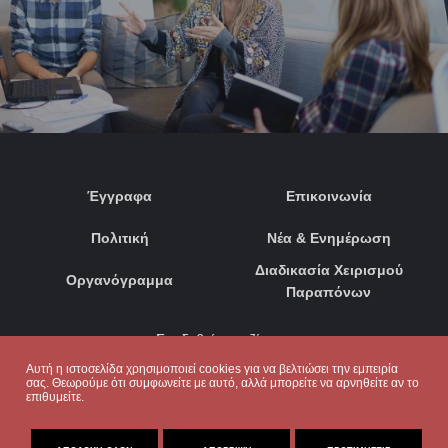
Έγγραφα
Επικοινωνία
Πολιτική
Νέα & Ενημέρωση
Διαδικασία Χειρισμού
Οργανόγραμμα
Παραπόνων
Συνδεθείτε μαζί μας:
Αυτή η ιστοσελίδα χρησιμοποιεί cookies για να βελτιώσει την εμπειρία
σας. Θεωρούμε ότι συμφωνείτε με αυτό, αλλά μπορείτε να αρνηθείτε αν το
επιθυμείτε.