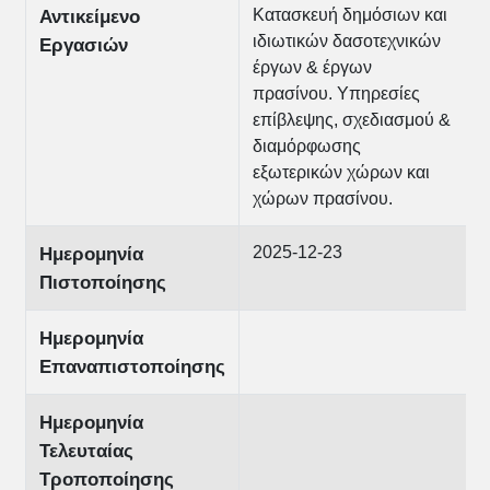
Κατασκευή δημόσιων και
Αντικείμενο
ιδιωτικών δασοτεχνικών
Εργασιών
έργων & έργων
πρασίνου. Υπηρεσίες
επίβλεψης, σχεδιασμού &
διαμόρφωσης
εξωτερικών χώρων και
χώρων πρασίνου.
2025-12-23
Ημερομηνία
Πιστοποίησης
Ημερομηνία
Επαναπιστοποίησης
Ημερομηνία
Τελευταίας
Τροποποίησης