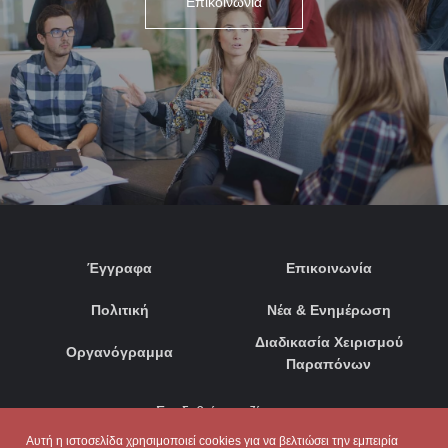
Επικοινωνία
Έγγραφα
Επικοινωνία
Πολιτική
Νέα & Ενημέρωση
Διαδικασία Χειρισμού
Οργανόγραμμα
Παραπόνων
Συνδεθείτε μαζί μας:
Αυτή η ιστοσελίδα χρησιμοποιεί cookies για να βελτιώσει την εμπειρία