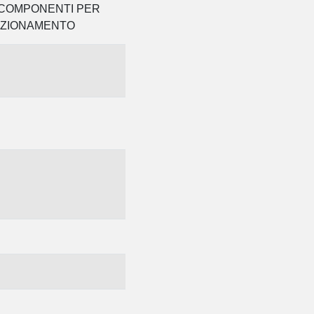
I COMPONENTI PER
DIZIONAMENTO