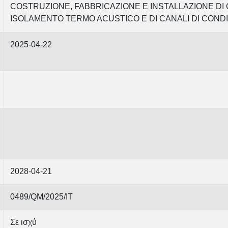
COSTRUZIONE, FABBRICAZIONE E INSTALLAZIONE D
ISOLAMENTO TERMO ACUSTICO E DI CANALI DI CON
2025-04-22
2028-04-21
0489/QM/2025/IT
Σε ισχύ