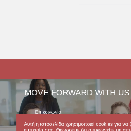
MOVE FORWARD WITH US
Επικοινωνία
Αυτή η ιστοσελίδα χρησιμοποιεί cookies για να 
εμπειρία σας. Θεωρούμε ότι συμφωνείτε με αυτ