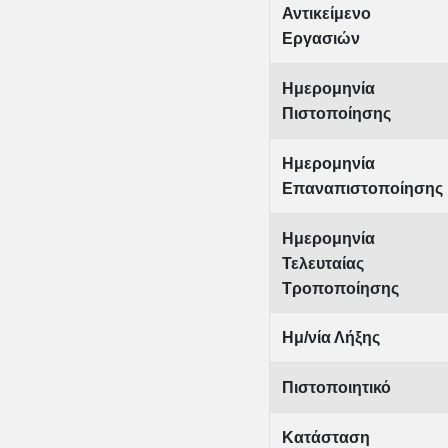
Αντικείμενο
Εργασιών
Ημερομηνία
Πιστοποίησης
Ημερομηνία
Επαναπιστοποίησης
Ημερομηνία
Τελευταίας
Τροποποίησης
Ημ/νία Λήξης
Πιστοποιητικό
Κατάσταση