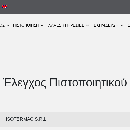
ΜΟΣ
ΠΙΣΤΟΠΟΙΗΣΗ
ΑΛΛΕΣ ΥΠΗΡΕΣΙΕΣ
ΕΚΠΑΙΔΕΥΣΗ
Έλεγχος Πιστοποιητικού
ISOTERMAC S.R.L.