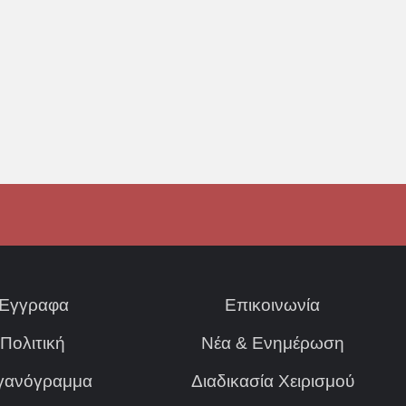
Έγγραφα
Επικοινωνία
Πολιτική
Νέα & Ενημέρωση
γανόγραμμα
Διαδικασία Χειρισμού