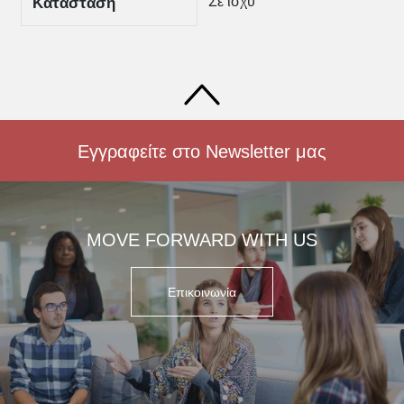
Σε ισχύ
Κατάσταση
Εγγραφείτε στο Newsletter μας
MOVE FORWARD WITH US
Επικοινωνία