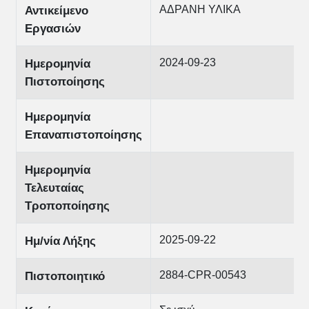
ΑΔΡΑΝΗ ΥΛΙΚΑ
Αντικείμενο
Εργασιών
2024-09-23
Ημερομηνία
Πιστοποίησης
Ημερομηνία
Επαναπιστοποίησης
Ημερομηνία
Τελευταίας
Τροποποίησης
2025-09-22
Ημ/νία Λήξης
2884-CPR-00543
Πιστοποιητικό