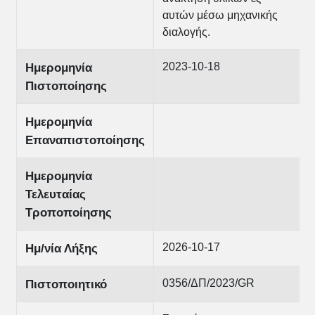
αυτών μέσω μηχανικής
διαλογής.
2023-10-18
Ημερομηνία
Πιστοποίησης
Ημερομηνία
Επαναπιστοποίησης
Ημερομηνία
Τελευταίας
Τροποποίησης
2026-10-17
Ημ/νία Λήξης
0356/ΔΠ/2023/GR
Πιστοποιητικό