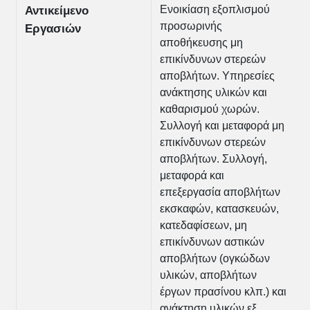
Ενοικίαση εξοπλισμού
Αντικείμενο
προσωρινής
Εργασιών
αποθήκευσης μη
επικίνδυνων στερεών
αποβλήτων. Υπηρεσίες
ανάκτησης υλικών και
καθαρισμού χωρών.
Συλλογή και μεταφορά μη
επικίνδυνων στερεών
αποβλήτων. Συλλογή,
μεταφορά και
επεξεργασία αποβλήτων
εκσκαφών, κατασκευών,
κατεδαφίσεων, μη
επικίνδυνων αστικών
αποβλήτων (ογκώδων
υλικών, αποβλήτων
έργων πρασίνου κλπ.) και
ανάκτηση υλικών εξ