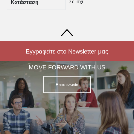
Σε ισχύ
Κατάσταση
Εγγραφείτε στο Newsletter μας
MOVE FORWARD WITH US
Επικοινωνία