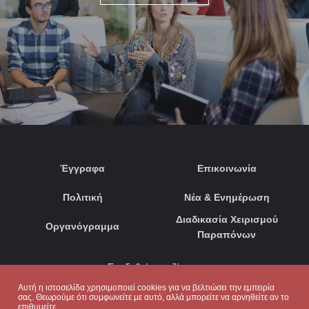
Έγγραφα
Επικοινωνία
Πολιτική
Νέα & Ενημέρωση
Διαδικασία Χειρισμού
Οργανόγραμμα
Παραπόνων
Συνδεθείτε μαζί μας:
Αυτή η ιστοσελίδα χρησιμοποιεί cookies για να βελτιώσει την εμπειρία
σας. Θεωρούμε ότι συμφωνείτε με αυτό, αλλά μπορείτε να αρνηθείτε αν το
επιθυμείτε.