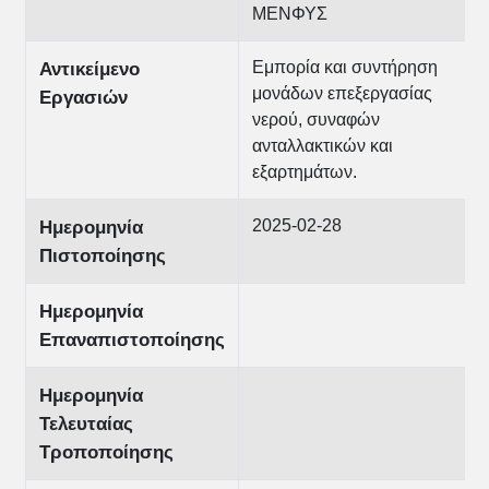
ΜΕΝΦΥΣ
Εμπορία και συντήρηση
Αντικείμενο
μονάδων επεξεργασίας
Εργασιών
νερού, συναφών
ανταλλακτικών και
εξαρτημάτων.
2025-02-28
Ημερομηνία
Πιστοποίησης
Ημερομηνία
Επαναπιστοποίησης
Ημερομηνία
Τελευταίας
Τροποποίησης