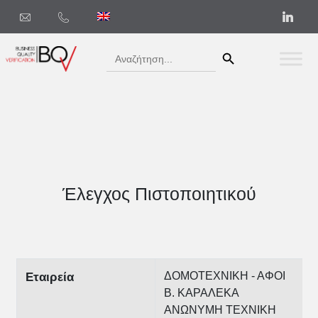
Search Button
Search
for:
Έλεγχος Πιστοποιητικού
ΔΟΜΟΤΕΧΝΙΚΗ - ΑΦΟΙ
Εταιρεία
Β. ΚΑΡΑΛΕΚΑ
ΑΝΩΝΥΜΗ ΤΕΧΝΙΚΗ