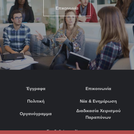
Επικοινωνία
Έγγραφα
Επικοινωνία
Πολιτική
Νέα & Ενημέρωση
Διαδικασία Χειρισμού
Οργανόγραμμα
Παραπόνων
Συνδεθείτε μαζί μας: