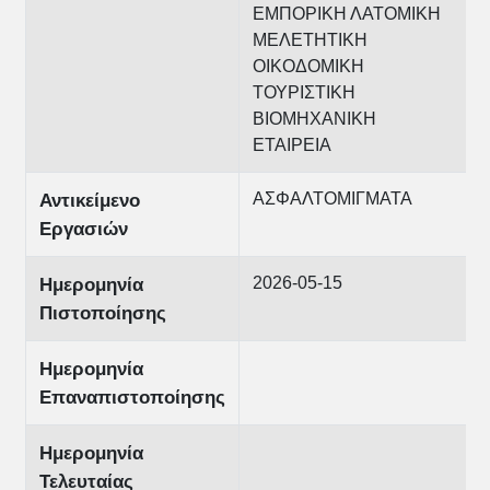
ΕΜΠΟΡΙΚΗ ΛΑΤΟΜΙΚΗ
ΜΕΛΕΤΗΤΙΚΗ
ΟΙΚΟΔΟΜΙΚΗ
ΤΟΥΡΙΣΤΙΚΗ
ΒΙΟΜΗΧΑΝΙΚΗ
ΕΤΑΙΡΕΙΑ
ΑΣΦΑΛΤΟΜΙΓΜΑΤΑ
Αντικείμενο
Εργασιών
2026-05-15
Ημερομηνία
Πιστοποίησης
Ημερομηνία
Επαναπιστοποίησης
Ημερομηνία
Τελευταίας