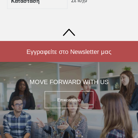
Σε ισχύ
Κατάσταση
Εγγραφείτε στο Newsletter μας
MOVE FORWARD WITH US
Επικοινωνία