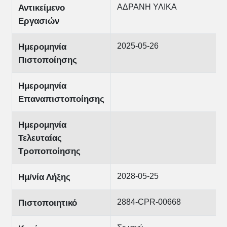
ΑΔΡΑΝΗ ΥΛΙΚΑ
Αντικείμενο
Εργασιών
2025-05-26
Ημερομηνία
Πιστοποίησης
Ημερομηνία
Επαναπιστοποίησης
Ημερομηνία
Τελευταίας
Τροποποίησης
2028-05-25
Ημ/νία Λήξης
2884-CPR-00668
Πιστοποιητικό