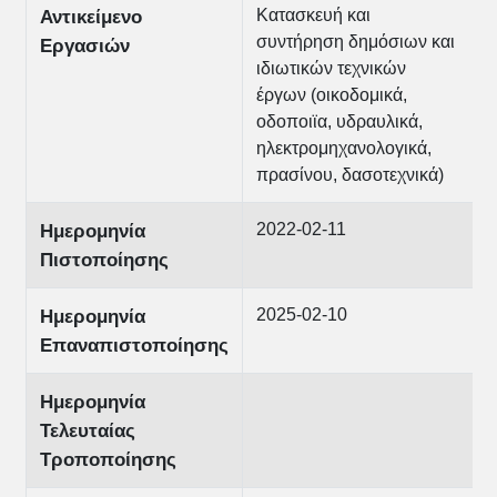
Κατασκευή και
Αντικείμενο
συντήρηση δημόσιων και
Εργασιών
ιδιωτικών τεχνικών
έργων (οικοδομικά,
οδοποιϊα, υδραυλικά,
ηλεκτρομηχανολογικά,
πρασίνου, δασοτεχνικά)
2022-02-11
Ημερομηνία
Πιστοποίησης
2025-02-10
Ημερομηνία
Επαναπιστοποίησης
Ημερομηνία
Τελευταίας
Τροποποίησης