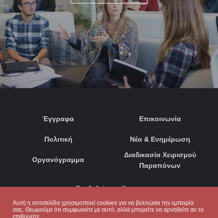
Έγγραφα
Επικοινωνία
Πολιτική
Νέα & Ενημέρωση
Διαδικασία Χειρισμού
Οργανόγραμμα
Παραπόνων
Συνδεθείτε μαζί μας:
Αυτή η ιστοσελίδα χρησιμοποιεί cookies για να βελτιώσει την εμπειρία
σας. Θεωρούμε ότι συμφωνείτε με αυτό, αλλά μπορείτε να αρνηθείτε αν το
επιθυμείτε.