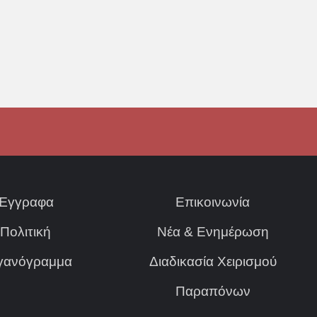
Έγγραφα
Επικοινωνία
Πολιτική
Νέα & Ενημέρωση
γανόγραμμα
Διαδικασία Χειρισμού
Παραπόνων