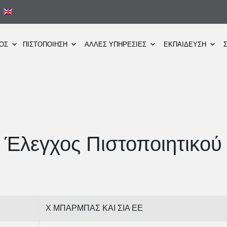
ΜΟΣ
ΠΙΣΤΟΠΟΙΗΣΗ
ΑΛΛΕΣ ΥΠΗΡΕΣΙΕΣ
ΕΚΠΑΙΔΕΥΣΗ
Έλεγχος Πιστοποιητικού
Χ ΜΠΑΡΜΠΑΣ ΚΑΙ ΣΙΑ ΕΕ