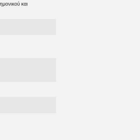
ημονικού και