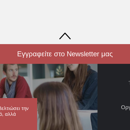
Εγγραφείτε στο Newsletter μας
Ορ
βελτιώσει την
ό, αλλά