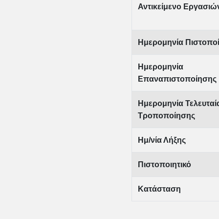
Αντικείμενο Εργασιώ
Ημερομηνία Πιστοπο
Ημερομηνία
Επαναπιστοποίησης
Ημερομηνία Τελευταί
Τροποποίησης
Ημ/νία Λήξης
Πιστοποιητικό
Κατάσταση