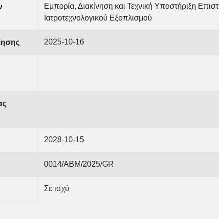
Εμπορία, Διακίνηση και Τεχνική Υποστήριξη Επιστ
ν
Ιατροτεχνολογικού Εξοπλισμού
2025-10-16
ίησης
ας
2028-10-15
0014/ABM/2025/GR
Σε ισχύ