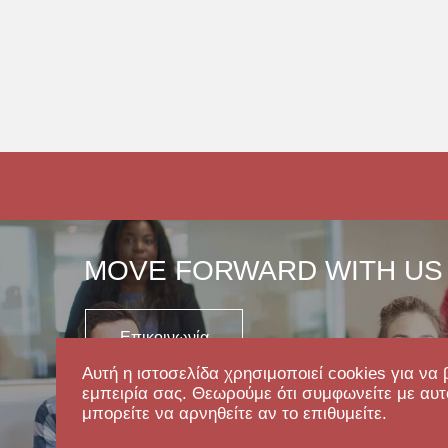
MOVE FORWARD WITH US
Επικοινωνία
Αυτή η ιστοσελίδα χρησιμοποιεί cookies για να 
εμπειρία σας. Θεωρούμε ότι συμφωνείτε με αυτ
μπορείτε να αρνηθείτε αν το επιθυμείτε.