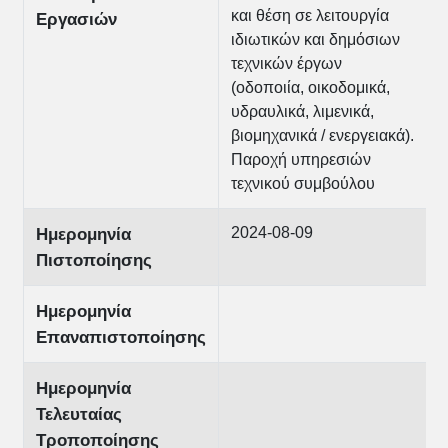
και θέση σε λειτουργία
Εργασιών
ιδιωτικών και δημόσιων
τεχνικών έργων
(οδοποιία, οικοδομικά,
υδραυλικά, λιμενικά,
βιομηχανικά / ενεργειακά).
Παροχή υπηρεσιών
τεχνικού συμβούλου
2024-08-09
Ημερομηνία
Πιστοποίησης
Ημερομηνία
Επαναπιστοποίησης
Ημερομηνία
Τελευταίας
Τροποποίησης