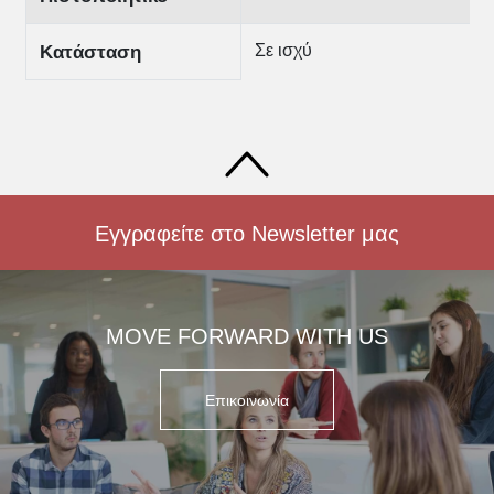
Σε ισχύ
Κατάσταση
Εγγραφείτε στο Newsletter μας
MOVE FORWARD WITH US
Επικοινωνία