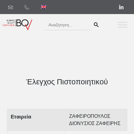
Search Button
Search
for:
Έλεγχος Πιστοποιητικού
ΖΑΦΕΙΡΟΠΟΥΛΟΣ
Εταιρεία
ΔΙΟΝΥΣΙΟΣ ΖΑΦΕΙΡΗΣ