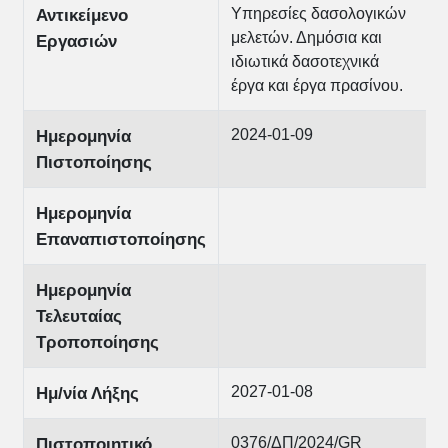
Υπηρεσίες δασολογικών
Αντικείμενο
μελετών. Δημόσια και
Εργασιών
ιδιωτικά δασοτεχνικά
έργα και έργα πρασίνου.
2024-01-09
Ημερομηνία
Πιστοποίησης
Ημερομηνία
Επαναπιστοποίησης
Ημερομηνία
Τελευταίας
Τροποποίησης
2027-01-08
Ημ/νία Λήξης
0376/ΔΠ/2024/GR
Πιστοποιητικό