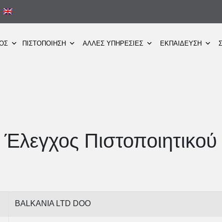
ΜΟΣ
ΠΙΣΤΟΠΟΙΗΣΗ
ΑΛΛΕΣ ΥΠΗΡΕΣΙΕΣ
ΕΚΠΑΙΔΕΥΣΗ
Έλεγχος Πιστοποιητικού
BALKANIA LTD DOO