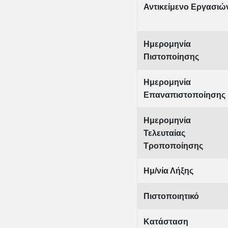
Αντικείμενο Εργασιώ
Ημερομηνία
Πιστοποίησης
Ημερομηνία
Επαναπιστοποίησης
Ημερομηνία
Τελευταίας
Τροποποίησης
Ημ/νία Λήξης
Πιστοποιητικό
Κατάσταση