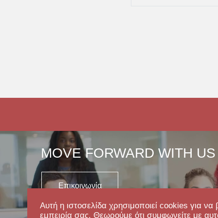
MOVE FORWARD WITH US
Επικοινωνία
Αυτή η ιστοσελίδα χρησιμοποιεί cookies για να 
εμπειρία σας. Θεωρούμε ότι συμφωνείτε με αυτ