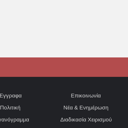
Έγγραφα
Επικοινωνία
Πολιτική
Νέα & Ενημέρωση
γανόγραμμα
Διαδικασία Χειρισμού