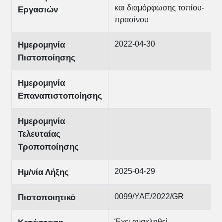
και διαμόρφωσης τοπίου-
Εργασιών
πρασίνου
2022-04-30
Ημερομηνία
Πιστοποίησης
Ημερομηνία
Επαναπιστοποίησης
Ημερομηνία
Τελευταίας
Τροποποίησης
2025-04-29
Ημ/νία Λήξης
0099/ΥΑΕ/2022/GR
Πιστοποιητικό
Έχει ανακληθεί