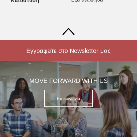
Κατάσταση
Εγγραφείτε στο Newsletter μας
MOVE FORWARD WITH US
Επικοινωνία