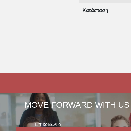
Κατάσταση
MOVE FORWARD WITH US
Επικοινωνία