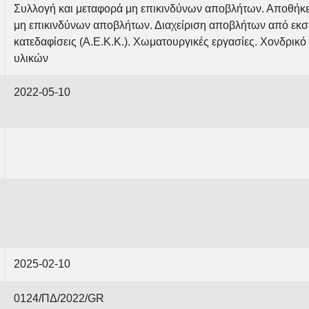
Συλλογή και μεταφορά μη επικινδύνων αποβλήτων. Αποθήκε
μη επικινδύνων αποβλήτων. Διαχείριση αποβλήτων από εκσκ
κατεδαφίσεις (Α.Ε.Κ.Κ.). Χωματουργικές εργασίες. Χονδρικ
υλικών
2022-05-10
2025-02-10
0124/ΠΔ/2022/GR