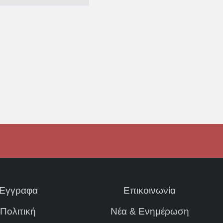
Έγγραφα
Επικοινωνία
Πολιτική
Νέα & Ενημέρωση