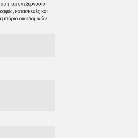
υση και επεξεργασία
αφές, κατασκευές και
ό εμπόριο οικοδομικών