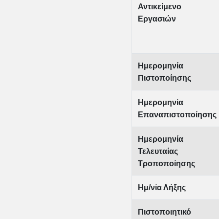
Αντικείμενο
Εργασιών
Ημερομηνία
Πιστοποίησης
Ημερομηνία
Επαναπιστοποίησης
Ημερομηνία
Τελευταίας
Τροποποίησης
Ημ/νία Λήξης
Πιστοποιητικό