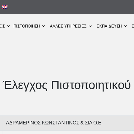
ΜΟΣ
ΠΙΣΤΟΠΟΙΗΣΗ
ΑΛΛΕΣ ΥΠΗΡΕΣΙΕΣ
ΕΚΠΑΙΔΕΥΣΗ
Έλεγχος Πιστοποιητικού
ΑΔΡΑΜΕΡΙΝΟΣ ΚΩΝΣΤΑΝΤΙΝΟΣ & ΣΙΑ Ο.Ε.