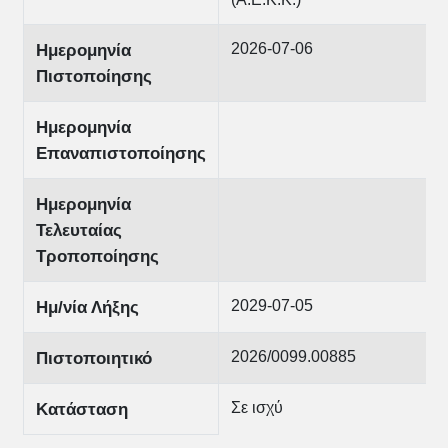
2026-07-06
Ημερομηνία
Πιστοποίησης
Ημερομηνία
Επαναπιστοποίησης
Ημερομηνία
Τελευταίας
Τροποποίησης
2029-07-05
Ημ/νία Λήξης
2026/0099.00885
Πιστοποιητικό
Σε ισχύ
Κατάσταση