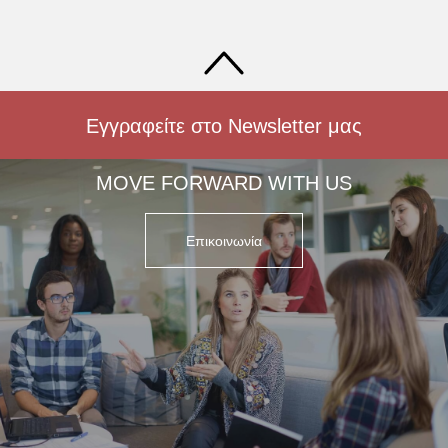
Εγγραφείτε στο Newsletter μας
MOVE FORWARD WITH US
Επικοινωνία