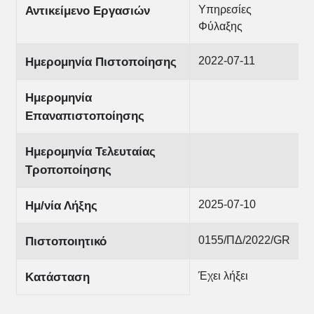
Υπηρεσίες
Αντικείμενο Εργασιών
Φύλαξης
2022-07-11
Ημερομηνία Πιστοποίησης
Ημερομηνία
Επαναπιστοποίησης
Ημερομηνία Τελευταίας
Τροποποίησης
2025-07-10
Ημ/νία Λήξης
0155/ΠΔ/2022/GR
Πιστοποιητικό
Έχει λήξει
Κατάσταση