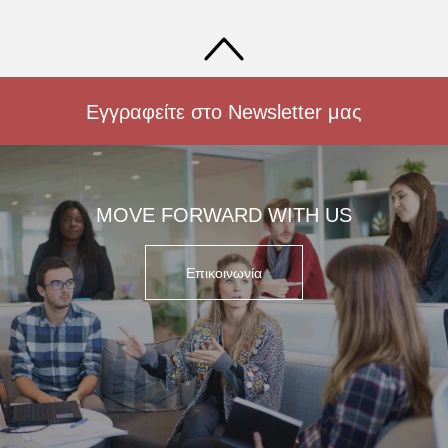
Εγγραφείτε στο Newsletter μας
MOVE FORWARD WITH US
Επικοινωνία