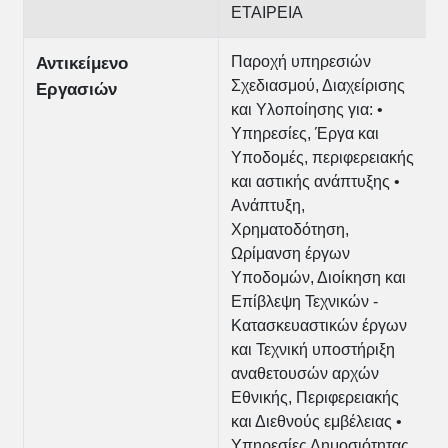
ΕΤΑΙΡΕΙΑ
Παροχή υπηρεσιών
Αντικείμενο
Σχεδιασμού, Διαχείρισης
Εργασιών
και Υλοποίησης για: •
Υπηρεσίες, Έργα και
Υποδομές, περιφερειακής
και αστικής ανάπτυξης •
Ανάπτυξη,
Χρηματοδότηση,
Ωρίμανση έργων
Υποδομών, Διοίκηση και
Επίβλεψη Τεχνικών -
Κατασκευαστικών έργων
και Τεχνική υποστήριξη
αναθετουσών αρχών
Εθνικής, Περιφερειακής
και Διεθνούς εμβέλειας •
Υπηρεσίες Δημοσιότητας