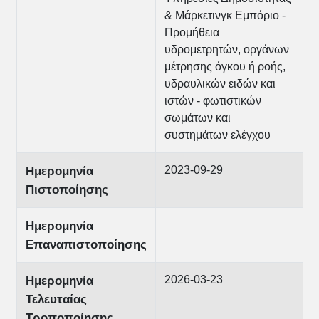
& Μάρκετινγκ Εμπόριο -
Προμήθεια
υδρομετρητών, οργάνων
μέτρησης όγκου ή ροής,
υδραυλικών ειδών και
ιστών - φωτιστικών
σωμάτων και
συστημάτων ελέγχου
2023-09-29
Ημερομηνία
Πιστοποίησης
Ημερομηνία
Επαναπιστοποίησης
2026-03-23
Ημερομηνία
Τελευταίας
Τροποποίησης