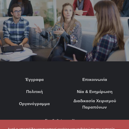
Έγγραφα
Επικοινωνία
Πολιτική
Νέα & Ενημέρωση
Διαδικασία Χειρισμού
Οργανόγραμμα
Παραπόνων
Συνδεθείτε μαζί μας: