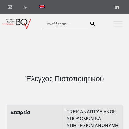
Search Button
Search
for:
Έλεγχος Πιστοποιητικού
TREK AΝΑΠΤΥΞΙΑΚΩΝ
Εταιρεία
ΥΠΟΔΟΜΩΝ ΚΑΙ
ΥΠΗΡΕΣΙΩΝ ΑΝΩΝΥΜΗ