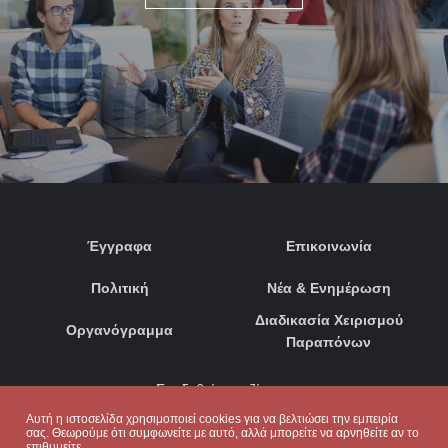
Έγγραφα
Επικοινωνία
Πολιτική
Νέα & Ενημέρωση
Διαδικασία Χειρισμού
Οργανόγραμμα
Παραπόνων
Συνδεθείτε μαζί μας:
Αυτή η ιστοσελίδα χρησιμοποιεί cookies για να βελτιώσει την εμπειρία
σας. Θεωρούμε ότι συμφωνείτε με αυτό, αλλά μπορείτε να αρνηθείτε αν το
επιθυμείτε.