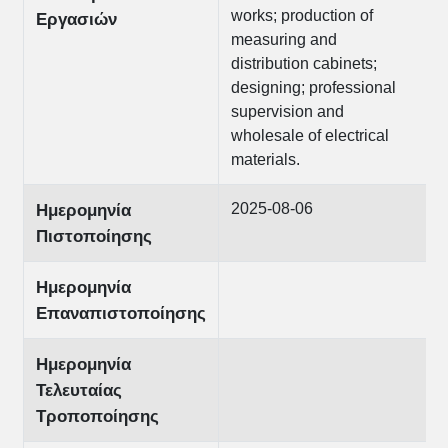
works; production of
Εργασιών
measuring and
distribution cabinets;
designing; professional
supervision and
wholesale of electrical
materials.
2025-08-06
Ημερομηνία
Πιστοποίησης
Ημερομηνία
Επαναπιστοποίησης
Ημερομηνία
Τελευταίας
Τροποποίησης