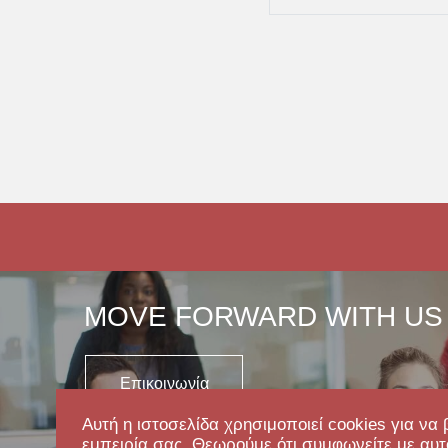
MOVE FORWARD WITH US
Επικοινωνία
Αυτή η ιστοσελίδα χρησιμοποιεί cookies για να 
εμπειρία σας. Θεωρούμε ότι συμφωνείτε με αυτ