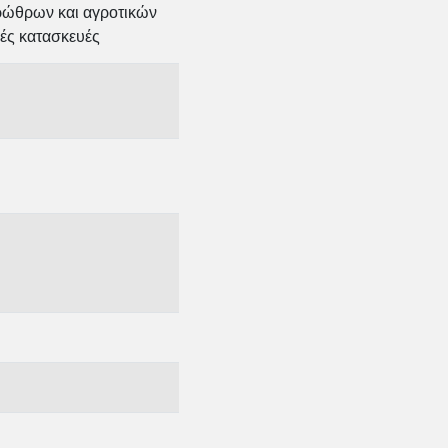
ρώθρων και αγροτικών
ές κατασκευές