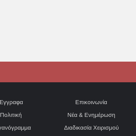
Έγγραφα
Επικοινωνία
Πολιτική
Νέα & Ενημέρωση
γανόγραμμα
Διαδικασία Χειρισμού