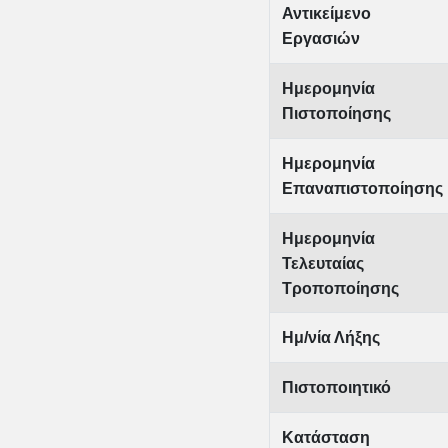
Αντικείμενο
Εργασιών
Ημερομηνία
Πιστοποίησης
Ημερομηνία
Επαναπιστοποίησης
Ημερομηνία
Τελευταίας
Τροποποίησης
Ημ/νία Λήξης
Πιστοποιητικό
Κατάσταση