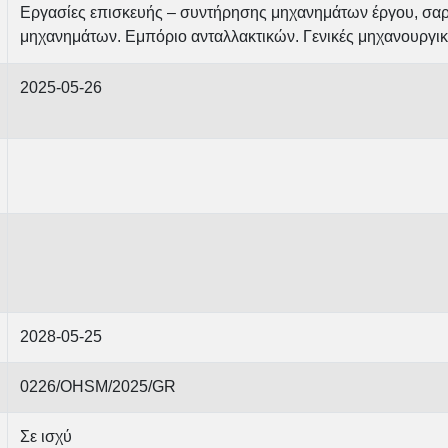
Εργασίες επισκευής – συντήρησης μηχανημάτων έργου, σα
μηχανημάτων. Εμπόριο ανταλλακτικών. Γενικές μηχανουργικ
2025-05-26
2028-05-25
0226/OHSM/2025/GR
Σε ισχύ