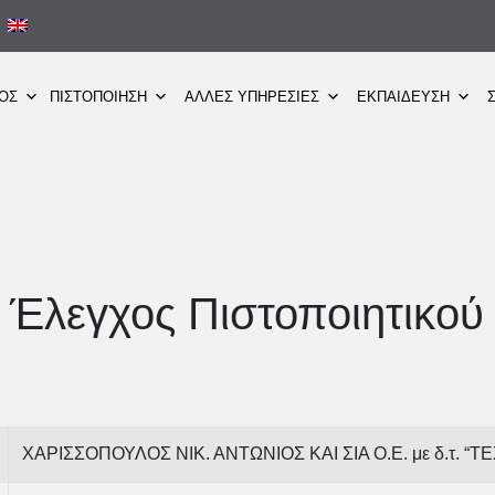
ΜΟΣ
ΠΙΣΤΟΠΟΙΗΣΗ
ΑΛΛΕΣ ΥΠΗΡΕΣΙΕΣ
ΕΚΠΑΙΔΕΥΣΗ
Έλεγχος Πιστοποιητικού
ΧΑΡΙΣΣΟΠΟΥΛΟΣ ΝΙΚ. ΑΝΤΩΝΙΟΣ ΚΑΙ ΣΙΑ Ο.Ε. με δ.τ. “