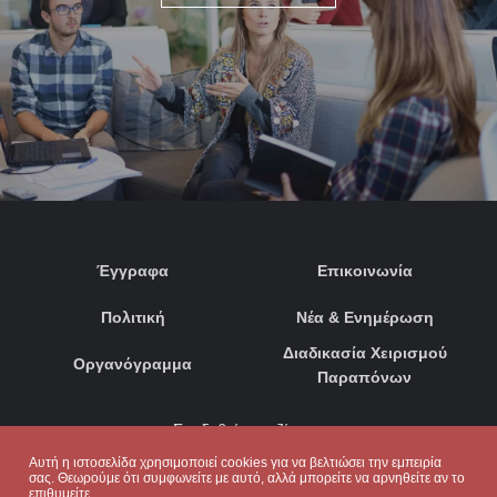
Έγγραφα
Επικοινωνία
Πολιτική
Νέα & Ενημέρωση
Διαδικασία Χειρισμού
Οργανόγραμμα
Παραπόνων
Συνδεθείτε μαζί μας:
Αυτή η ιστοσελίδα χρησιμοποιεί cookies για να βελτιώσει την εμπειρία
σας. Θεωρούμε ότι συμφωνείτε με αυτό, αλλά μπορείτε να αρνηθείτε αν το
επιθυμείτε.