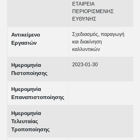
ΕΤΑΙΡΕΙΑ
ΠΕΡΙΟΡΙΣΜΕΝΗΣ
ΕΥΘΥΝΗΣ
Σχεδιασμός, παραγωγή
Αντικείμενο
και διακίνηση
Εργασιών
καλλυντικών
2023-01-30
Ημερομηνία
Πιστοποίησης
Ημερομηνία
Επαναπιστοποίησης
Ημερομηνία
Τελευταίας
Τροποποίησης