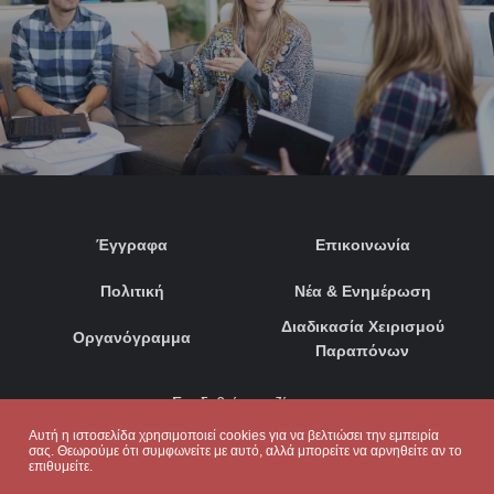
Έγγραφα
Επικοινωνία
Πολιτική
Νέα & Ενημέρωση
Διαδικασία Χειρισμού
Οργανόγραμμα
Παραπόνων
Συνδεθείτε μαζί μας:
Αυτή η ιστοσελίδα χρησιμοποιεί cookies για να βελτιώσει την εμπειρία
σας. Θεωρούμε ότι συμφωνείτε με αυτό, αλλά μπορείτε να αρνηθείτε αν το
επιθυμείτε.