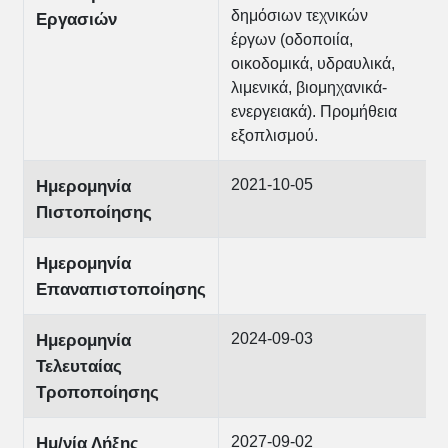
δημόσιων τεχνικών
Εργασιών
έργων (οδοποιία,
οικοδομικά, υδραυλικά,
λιμενικά, βιομηχανικά-
ενεργειακά). Προμήθεια
εξοπλισμού.
2021-10-05
Ημερομηνία
Πιστοποίησης
Ημερομηνία
Επαναπιστοποίησης
2024-09-03
Ημερομηνία
Τελευταίας
Τροποποίησης
2027-09-02
Ημ/νία Λήξης