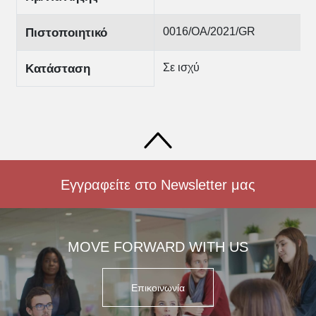
0016/ΟΑ/2021/GR
Πιστοποιητικό
Σε ισχύ
Κατάσταση
Εγγραφείτε στο Newsletter μας
MOVE FORWARD WITH US
Επικοινωνία