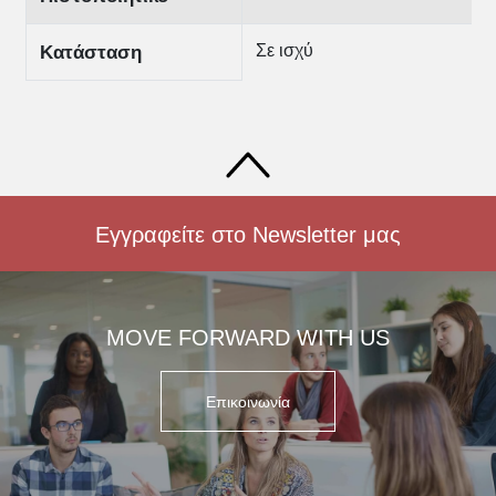
Σε ισχύ
Κατάσταση
Εγγραφείτε στο Newsletter μας
MOVE FORWARD WITH US
Επικοινωνία