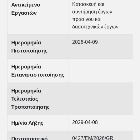
Κατασκευή και
Αντικείμενο
συντήρηση έργων
Εργασιών
πρασίνου και
δασοτεχνικών έργων
2026-04-09
Ημερομηνία
Πιστοποίησης
Ημερομηνία
Επαναπιστοποίησης
Ημερομηνία
Τελευταίας
Τροποποίησης
2029-04-08
Ημ/νία Λήξης
0427/EM/2026/GR
Πιστοποιητικό