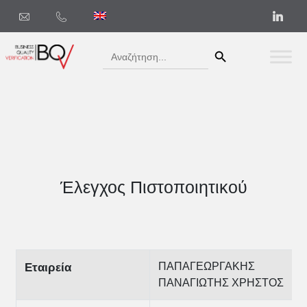
Search Button
Search
for:
Έλεγχος Πιστοποιητικού
ΠΑΠΑΓΕΩΡΓΑΚΗΣ
Εταιρεία
ΠΑΝΑΓΙΩΤΗΣ ΧΡΗΣΤΟΣ