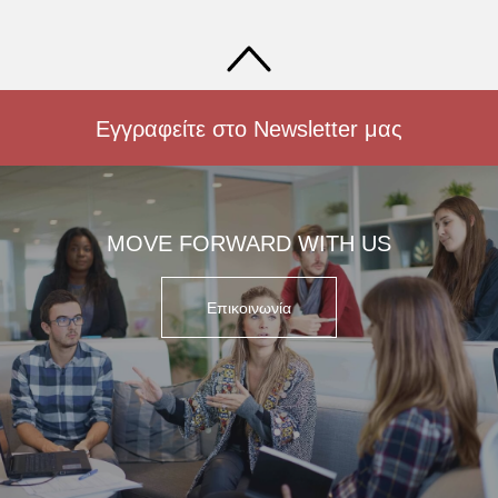
Εγγραφείτε στο Newsletter μας
MOVE FORWARD WITH US
Επικοινωνία