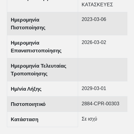
ΚΑΤΑΣΚΕΥΕΣ
2023-03-06
Ημερομηνία
Πιστοποίησης
2026-03-02
Ημερομηνία
Επαναπιστοποίησης
Ημερομηνία Τελευταίας
Τροποποίησης
2029-03-01
Ημ/νία Λήξης
2884-CPR-00303
Πιστοποιητικό
Σε ισχύ
Κατάσταση