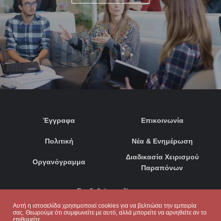
Έγγραφα
Επικοινωνία
Πολιτική
Νέα & Ενημέρωση
Διαδικασία Χειρισμού
Οργανόγραμμα
Παραπόνων
Συνδεθείτε μαζί μας:
Αυτή η ιστοσελίδα χρησιμοποιεί cookies για να βελτιώσει την εμπειρία
σας. Θεωρούμε ότι συμφωνείτε με αυτό, αλλά μπορείτε να αρνηθείτε αν το
επιθυμείτε.