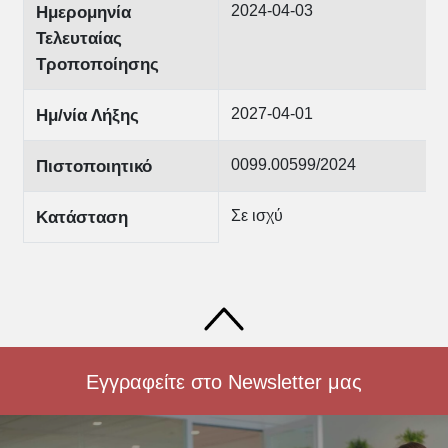
2024-04-03
Ημερομηνία
Τελευταίας
Τροποποίησης
2027-04-01
Ημ/νία Λήξης
0099.00599/2024
Πιστοποιητικό
Σε ισχύ
Κατάσταση
Εγγραφείτε στο Newsletter μας