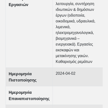
λειτουργία, συντήρηση
Εργασιών
ιδιωτικών & δημόσιων
έργων (οδοποιία,
οικοδομικά, υδραυλικά,
λιμενικά,
ηλεκτρομηχανολογικά,
βιομηχανικά –
ενεργειακά). Εργασίες
εκσκαφών και
μετακίνησης γαιών.
Καθαρισμός ρεμάτων
2024-04-02
Ημερομηνία
Πιστοποίησης
Ημερομηνία
Επαναπιστοποίησης