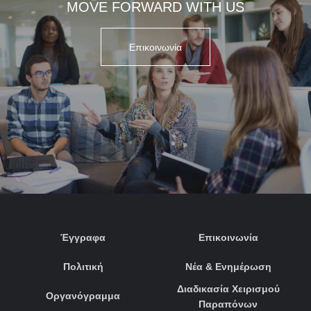
MOVE FORWARD WITH US
Επικοινωνία
Έγγραφα
Επικοινωνία
Πολιτική
Νέα & Ενημέρωση
Διαδικασία Χειρισμού
Οργανόγραμμα
Παραπόνων