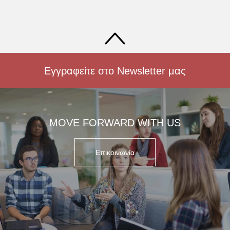
Εγγραφείτε στο Newsletter μας
MOVE FORWARD WITH US
Επικοινωνία