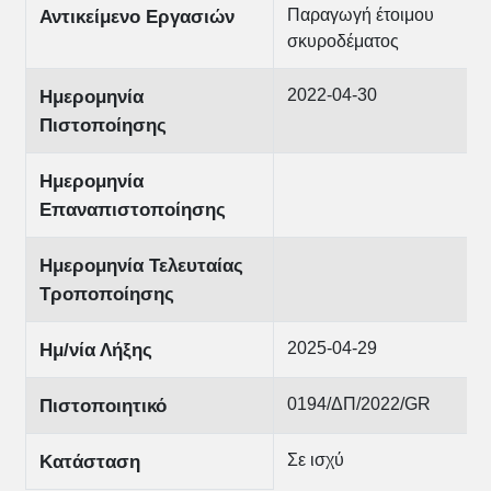
Παραγωγή έτοιμου
Αντικείμενο Εργασιών
σκυροδέματος
2022-04-30
Ημερομηνία
Πιστοποίησης
Ημερομηνία
Επαναπιστοποίησης
Ημερομηνία Τελευταίας
Τροποποίησης
2025-04-29
Ημ/νία Λήξης
0194/ΔΠ/2022/GR
Πιστοποιητικό
Σε ισχύ
Κατάσταση