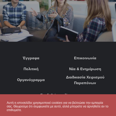
Έγγραφα
Επικοινωνία
Πολιτική
Νέα & Ενημέρωση
Διαδικασία Χειρισμού
Οργανόγραμμα
Παραπόνων
Συνδεθείτε μαζί μας:
Αυτή η ιστοσελίδα χρησιμοποιεί cookies για να βελτιώσει την εμπειρία
σας. Θεωρούμε ότι συμφωνείτε με αυτό, αλλά μπορείτε να αρνηθείτε αν το
επιθυμείτε.