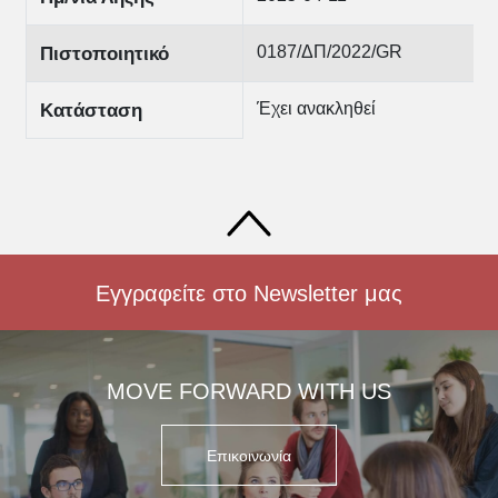
0187/ΔΠ/2022/GR
Πιστοποιητικό
Έχει ανακληθεί
Κατάσταση
Εγγραφείτε στο Newsletter μας
MOVE FORWARD WITH US
Επικοινωνία