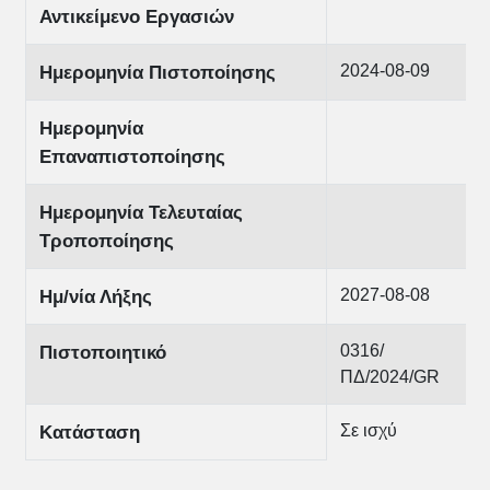
Αντικείμενο Εργασιών
2024-08-09
Ημερομηνία Πιστοποίησης
Ημερομηνία
Επαναπιστοποίησης
Ημερομηνία Τελευταίας
Τροποποίησης
2027-08-08
Ημ/νία Λήξης
0316/
Πιστοποιητικό
ΠΔ/2024/GR
Σε ισχύ
Κατάσταση